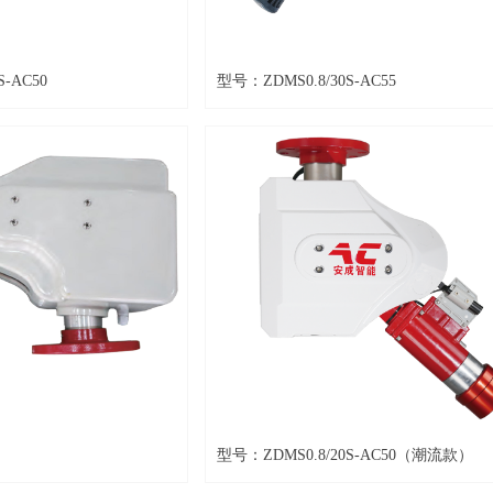
S-AC50
型号：ZDMS0.8/30S-AC55
型号：ZDMS0.8/20S-AC50（潮流款）