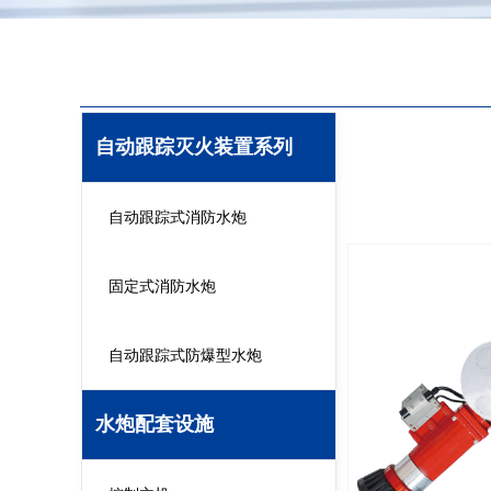
自动跟踪灭火装置系列
自动跟踪式消防水炮
固定式消防水炮
自动跟踪式防爆型水炮
水炮配套设施