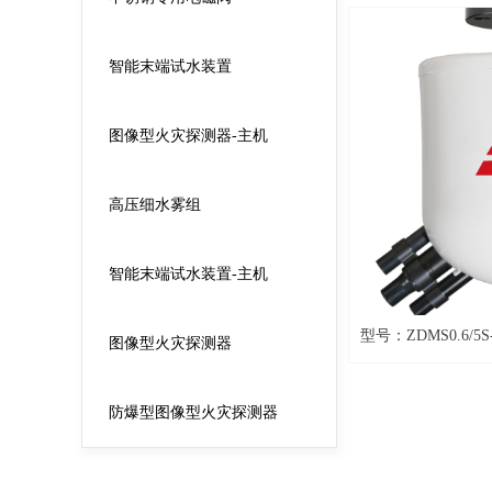
智能末端试水装置
图像型火灾探测器-主机
高压细水雾组
智能末端试水装置-主机
型号：ZDMS0.6/5
图像型火灾探测器
防爆型图像型火灾探测器