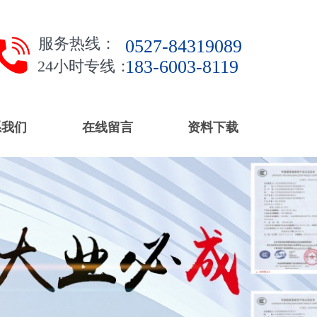
服务热线：
0527-84319089
183-6003-8119
24小时专线：
系我们
在线留言
资料下载