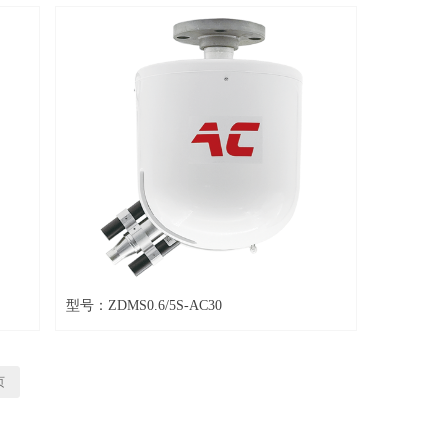
型号：ZDMS0.6/5S-AC30
页