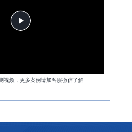
Play
Video
测视频，更多案例请加客服微信了解