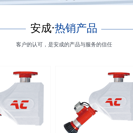
安成·
热销产品
客户的认可，是安成的产品与服务的信任