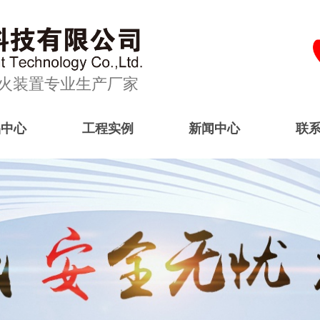
流灭火装置专业生产厂家
品中心
工程实例
新闻中心
联