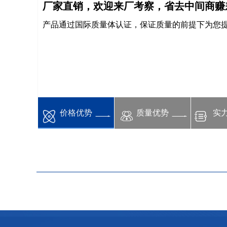
厂家直销，欢迎来厂考察，省去中间商赚
产品通过国际质量体认证，保证质量的前提下为您
价格优势
质量优势
实